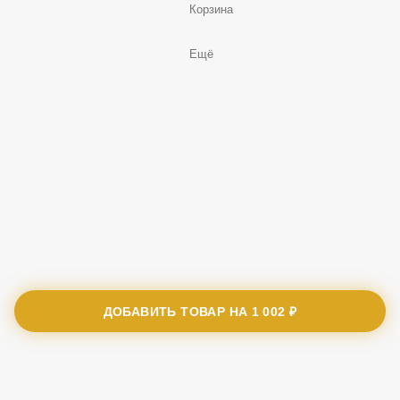
Корзина
Ещё
ДОБАВИТЬ ТОВАР НА
1 002 ₽