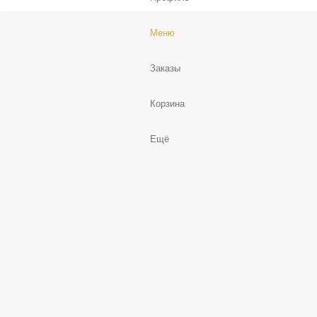
Меню
Заказы
Корзина
Ещё