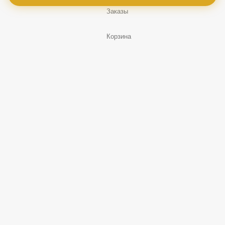
Заказы
Корзина
Ещё